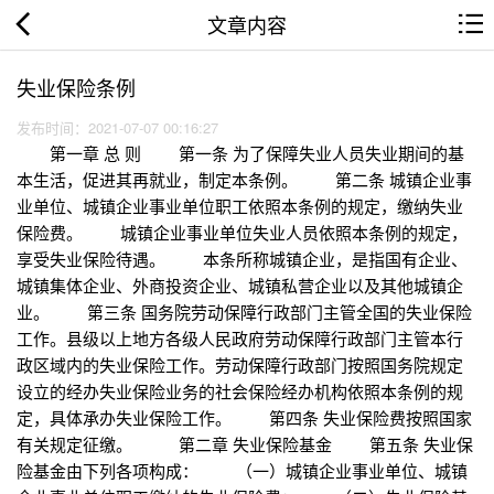
文章内容
失业保险条例
发布时间：2021-07-07 00:16:27
第一章 总 则 第一条 为了保障失业人员失业期间的基
本生活，促进其再就业，制定本条例。 第二条 城镇企业事
业单位、城镇企业事业单位职工依照本条例的规定，缴纳失业
保险费。 城镇企业事业单位失业人员依照本条例的规定，
享受失业保险待遇。 本条所称城镇企业，是指国有企业、
城镇集体企业、外商投资企业、城镇私营企业以及其他城镇企
业。 第三条 国务院劳动保障行政部门主管全国的失业保险
工作。县级以上地方各级人民政府劳动保障行政部门主管本行
政区域内的失业保险工作。劳动保障行政部门按照国务院规定
设立的经办失业保险业务的社会保险经办机构依照本条例的规
定，具体承办失业保险工作。 第四条 失业保险费按照国家
有关规定征缴。 第二章 失业保险基金 第五条 失业保
险基金由下列各项构成： （一）城镇企业事业单位、城镇