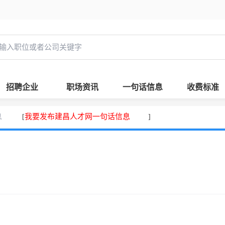
招聘企业
职场资讯
一句话信息
收费标准
息
我要发布建昌人才网一句话信息
[
]