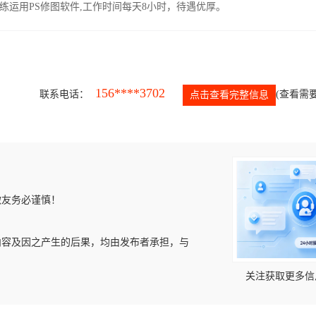
运用PS修图软件,工作时间每天8小时，待遇优厚。
156****3702
联系电话：
(查看需要
点击查看完整信息
微友务必谨慎！
内容及因之产生的后果，均由发布者承担，与
关注获取更多信