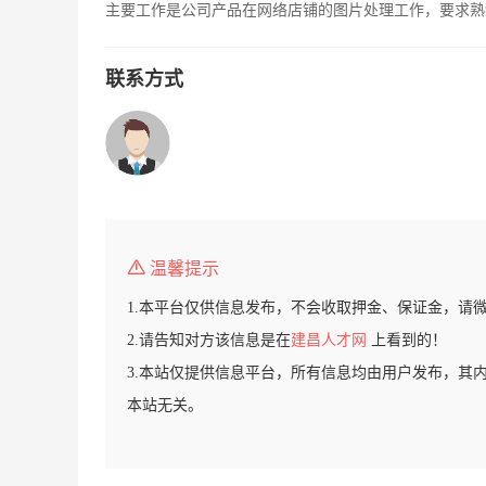
主要工作是公司产品在网络店铺的图片处理工作，要求熟练
联系方式
温馨提示
1.本平台仅供信息发布，不会收取押金、保证金，请
2.请告知对方该信息是在
建昌人才网
上看到的！
3.本站仅提供信息平台，所有信息均由用户发布，其
本站无关。