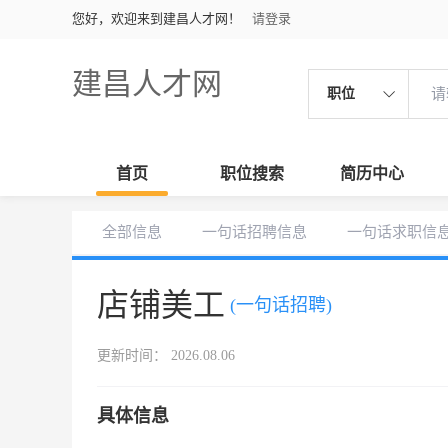
您好，欢迎来到建昌人才网！
请登录
建昌人才网
职位
首页
职位搜索
简历中心
全部信息
一句话招聘信息
一句话求职信
店铺美工
(一句话招聘)
更新时间： 2026.08.06
具体信息