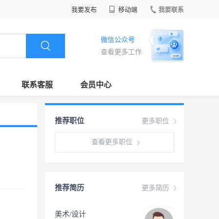
我要发布
移动端
我要联系
微信公众号
查看更多工作
联系客服
会员中心
推荐职位
更多职位
查看更多职位
推荐简历
更多简历
美术/设计