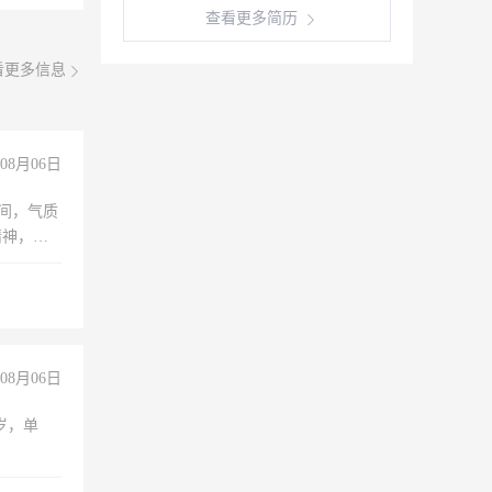
查看更多简历
看更多信息
08月06日
之间，气质
精神，有
08月06日
周岁，单