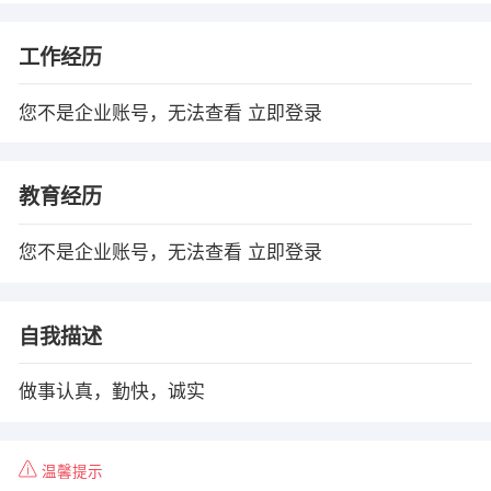
工作经历
您不是企业账号，无法查看
立即登录
教育经历
您不是企业账号，无法查看
立即登录
自我描述
做事认真，勤快，诚实
温馨提示