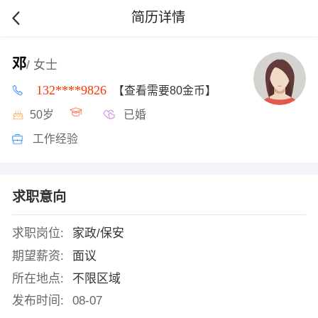
简历详情
邓
/ 女士
132****9826
【查看需要80金币】
50岁
已婚
工作经验
求职意向
求职岗位:
家政/保安
期望薪资:
面议
所在地点:
不限区域
发布时间:
08-07