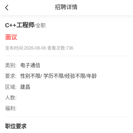
招聘详情
C++工程师
/全职
面议
发布时间:2026-08-06 查看次数:736
类别:
电子通信
要求:
性别不限/ 学历不限/经验不限/年龄
区域:
建昌
人数:
福利:
职位要求